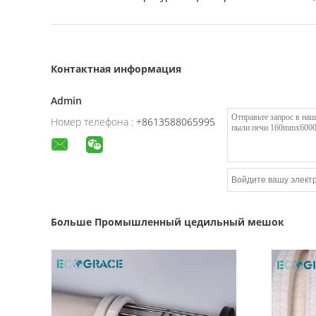
Контактная информация
Admin
Номер телефона :
+8613588065995
Больше Промышленный цедильный мешок