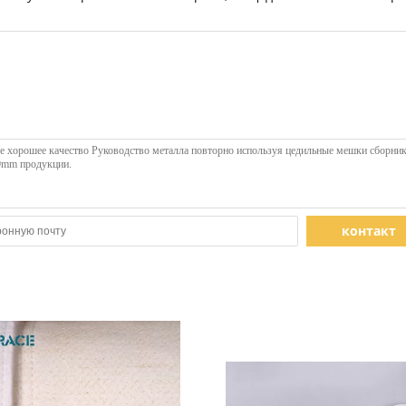
контакт