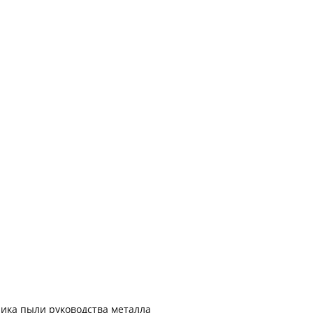
ика пыли руководства металла