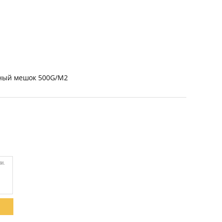
ый мешок 500G/M2