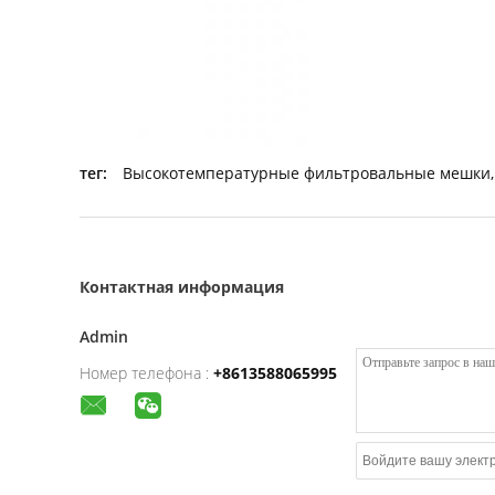
тег:
Высокотемпературные фильтровальные мешки
,
Контактная информация
Admin
Номер телефона :
+8613588065995