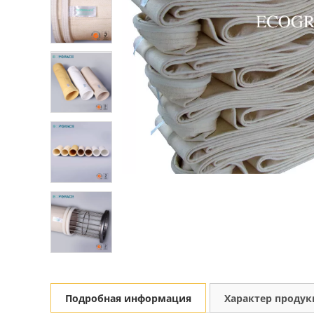
Подробная информация
Характер проду