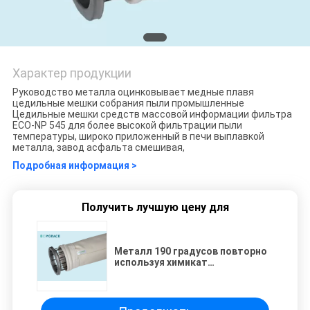
Характер продукции
Руководство металла оцинковывает медные плавя
цедильные мешки собрания пыли промышленные
Цедильные мешки средств массовой информации фильтра
ECO-NP 545 для более высокой фильтрации пыли
температуры, широко приложенный в печи выплавкой
металла, завод асфальта смешивая,
Подробная информация >
Получить лучшую цену для
Металл 190 градусов повторно
используя химикат
промышленного цедильного
мешка анти- кисловочный
устойчивый