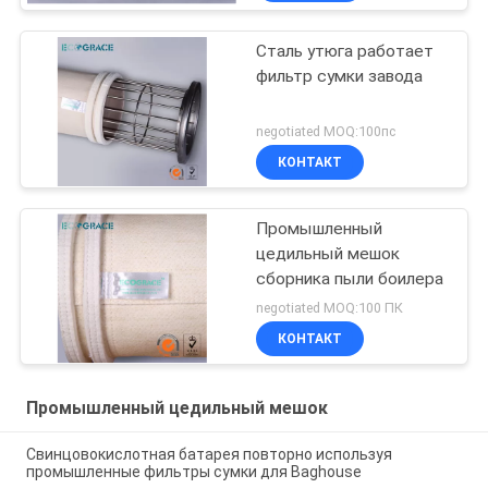
Сталь утюга работает
фильтр сумки завода
negotiated MOQ:100пс
КОНТАКТ
Промышленный
цедильный мешок
сборника пыли боилера
negotiated MOQ:100 ПК
КОНТАКТ
Промышленный цедильный мешок
Свинцовокислотная батарея повторно используя
промышленные фильтры сумки для Baghouse