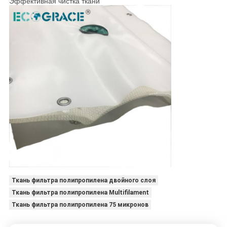
Эффективная чистка ткани
Ткань фильтра полипропилена двойного слоя
Ткань фильтра полипропилена Multifilament
Ткань фильтра полипропилена 75 микронов