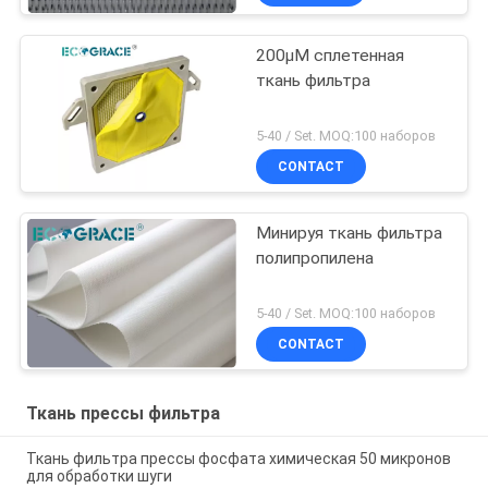
200μM сплетенная
ткань фильтра
5-40 / Set. MOQ:100 наборов
CONTACT
Минируя ткань фильтра
полипропилена
5-40 / Set. MOQ:100 наборов
CONTACT
Ткань прессы фильтра
Ткань фильтра прессы фосфата химическая 50 микронов
для обработки шуги