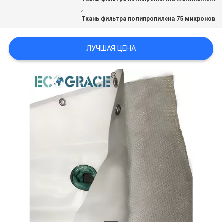
POLICY
,
Ткань фильтра полипропилена 75 микронов
ЛУЧШАЯ ЦЕНА