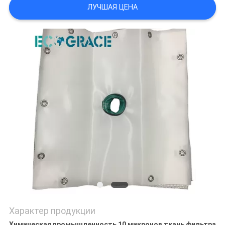
ЛУЧШАЯ ЦЕНА
Характер продукции
Химическая промышленность 10 микронов ткань фильтра