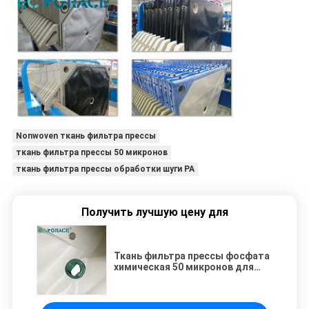
Nonwoven ткань фильтра прессы
ткань фильтра прессы 50 микронов
ткань фильтра прессы обработки шуги PA
Получить лучшую цену для
Ткань фильтра прессы фосфата
химическая 50 микронов для
обработки шуги