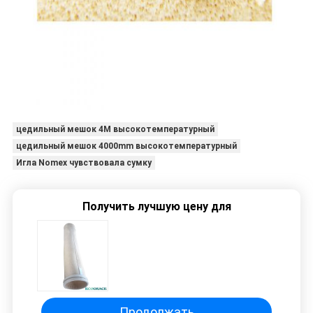
цедильный мешок 4M высокотемпературный
цедильный мешок 4000mm высокотемпературный
Игла Nomex чувствовала сумку
Получить лучшую цену для
Продолжать