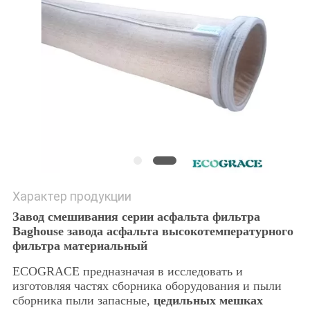
POLICY
Характер продукции
Завод смешивания серии асфальта фильтра
Baghouse завода асфальта высокотемпературного
фильтра материальный
ECOGRACE предназначая в исследовать и
изготовляя частях сборника оборудования и пыли
сборника пыли запасные,
цедильных мешках