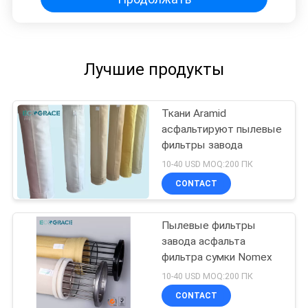
Лучшие продукты
Ткани Aramid
асфальтируют пылевые
фильтры завода
10-40 USD MOQ:200 ПК
CONTACT
Пылевые фильтры
завода асфальта
фильтра сумки Nomex
10-40 USD MOQ:200 ПК
CONTACT