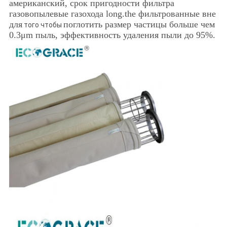
американский, срок пригодности фильтра
газовопылевые газохода long.the фильтрованные вне
для
поглотить размер частицы больше чем
того чтобы
0.3μm пыль, эффективность удаления пыли до 95%.