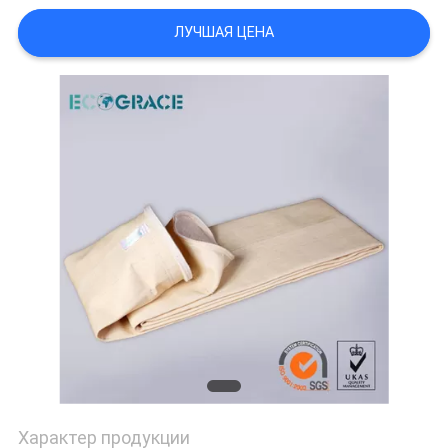
POLICY
ЛУЧШАЯ ЦЕНА
Характер продукции