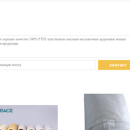
контакт