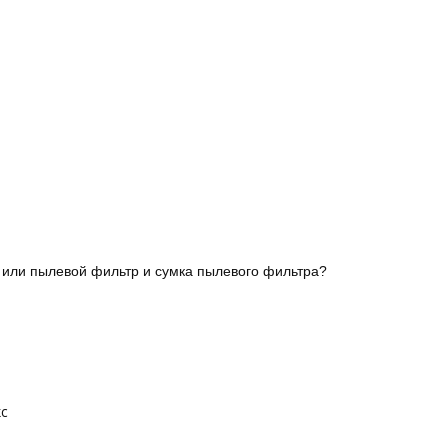
 или пылевой фильтр и сумка пылевого фильтра?
с