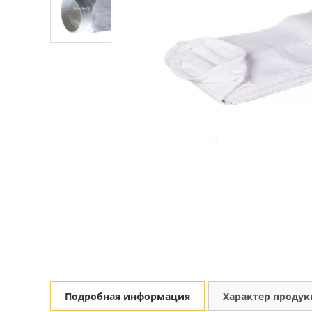
Подробная информация
Характер проду