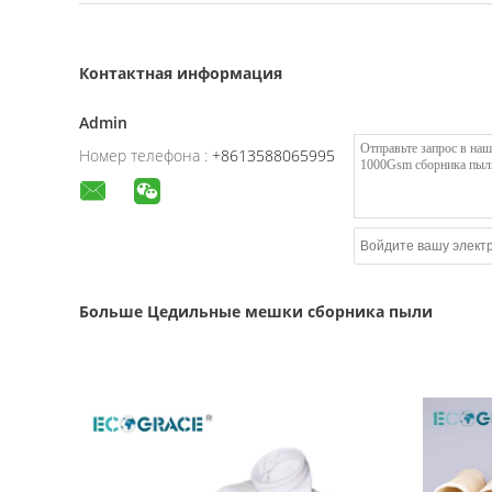
Контактная информация
Admin
Номер телефона :
+8613588065995
Больше Цедильные мешки сборника пыли