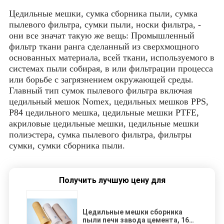
Цедильные мешки, сумка сборника пыли, сумка
пылевого фильтра, сумки пыли, носки фильтра, -
они все значат такую же вещь: Промышленный
фильтр ткани ранга сделанный из сверхмощного
основанных материала, всей ткани, используемого в
системах пыли собирая, в или фильтрации процесса
или борьбе с загрязнением окружающей среды.
Главный тип сумок пылевого фильтра включая
цедильный мешок Nomex, цедильных мешков PPS,
P84 цедильного мешка, цедильные мешки PTFE,
акриловые цедильные мешки, цедильные мешки
полиэстера, сумка пылевого фильтра, фильтры
сумки, сумки сборника пыли.
Получить лучшую цену для
Цедильные мешки сборника
пыли печи завода цемента, 160