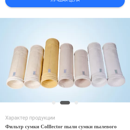
ЛУЧШАЯ ЦЕНА
Характер продукции
Фильтр сумки Colllector пыли сумки пылевого